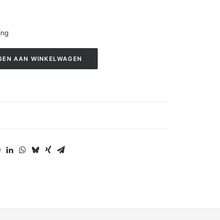
ring
GEN AAN WINKELWAGEN